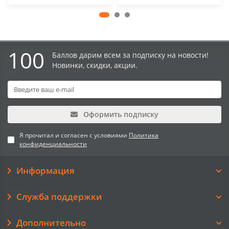
100
Баллов дарим всем за подписку на новости!
Новинки, скидки, акции.
Оформить подписку
Я прочитал и согласен с условиями
Политика
конфиденциальности
Информация
Служба поддержки
Дополнительно