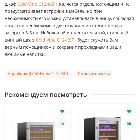
шкаф
Cold Vine C12-KSF1
является отдельностоящим и не
предусматривает встройки в мебель, но при
необходимости его можно устанавливать в нишу, соблюдая
при этом необходимые для охлаждения стенок шкафа
зазоры в 3-5 см. Небольшой и вместительный, стильный
винный шкаф
Cold Vine C12-KSF1
будет служить Вам
верным помощником и сохранит прохладными Ваши
любимые напитки.
Уценённый Cold Vine C12-KSF1
Винные шкафы
Рекомендуем посмотреть