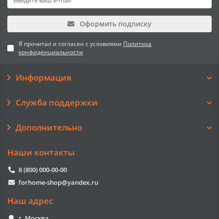
Оформить подписку
Я прочитал и согласен с условиями
Политика
конфиденциальности
Информация
Служба поддержки
Дополнительно
Наши контакты
8 (800) 000-00-00
forhome-shop@yandex.ru
Наш адрес
г. Москва