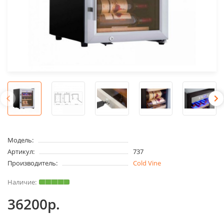
Модель:
Артикул:
737
Производитель:
Cold Vine
36200р.