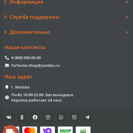
Информация
Служба поддержки
Дополнительно
Наши контакты
8 (800) 000-00-00
forhome-shop@yandex.ru
Наш адрес
г. Москва
Пн-Вс 10:00-22:00. Без выходных.
Корзина работает 24 часа