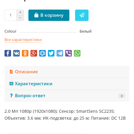
В корзину
Colour
Белый
Все характеристики
Описание
Характеристики
Вопрос-ответ
0
2.0 Mп 1080p (1920х1080); Сенсор: SmartSens SC2235;
Объектив: 3.6 мм; ИК-подсветка: до 25 м; Питание: DC 12В