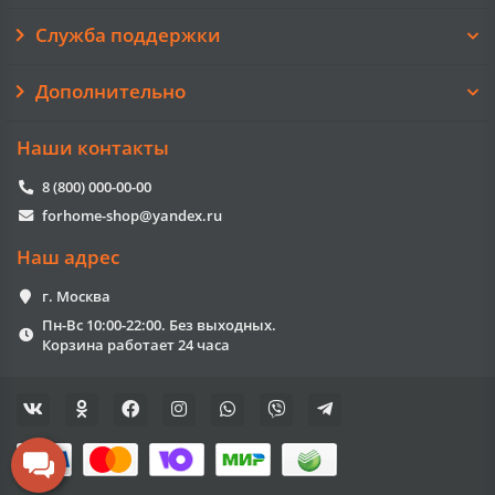
Служба поддержки
Дополнительно
Наши контакты
8 (800) 000-00-00
forhome-shop@yandex.ru
Наш адрес
г. Москва
Пн-Вс 10:00-22:00. Без выходных.
Корзина работает 24 часа