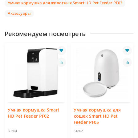
Умная кормушка для животных Smart HD Pet Feeder PF03
Аксессуары
Рекомендуем посмотреть
Умная кормушка Smart
Умная кормушка для
HD Pet Feeder PF02
кошек Smart HD Pet
Feeder PF05
60304
61862