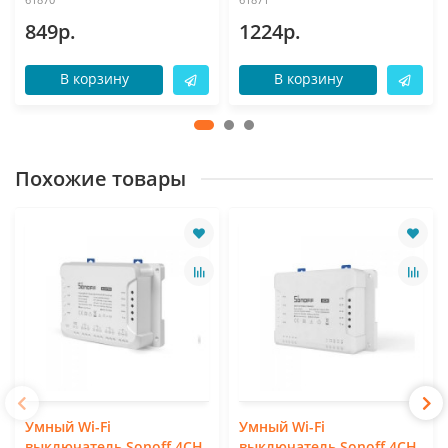
849р.
1224р.
В корзину
В корзину
Похожие товары
Умный Wi-Fi
Умный Wi-Fi
выключатель Sonoff 4CH
выключатель Sonoff 4CH