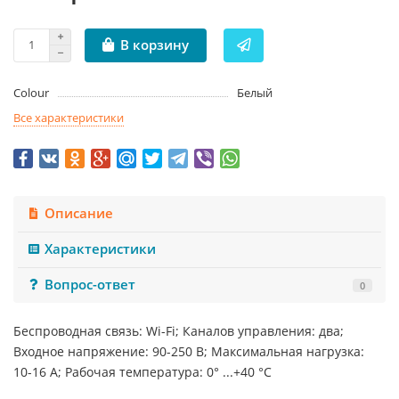
В корзину
Colour
Белый
Все характеристики
Описание
Характеристики
Вопрос-ответ
0
Беспроводная связь: Wi-Fi; Каналов управления: два;
Входное напряжение: 90-250 B; Максимальная нагрузка:
10-16 А; Рабочая температура: 0° ...+40 °C