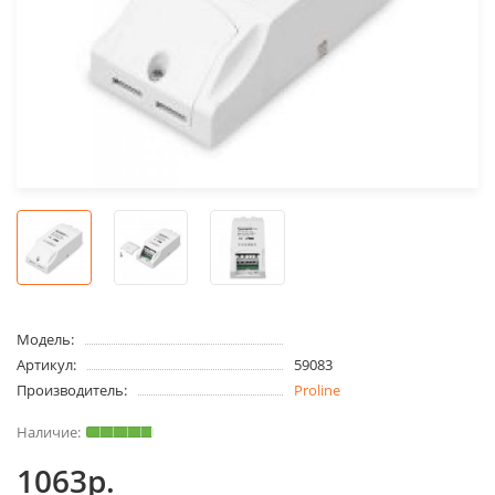
Модель:
Артикул:
59083
Производитель:
Proline
1063р.