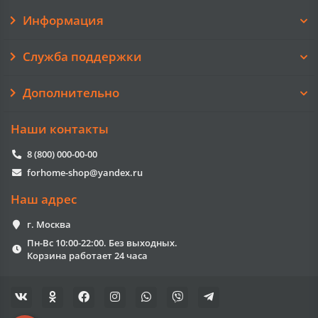
Информация
Служба поддержки
Дополнительно
Наши контакты
8 (800) 000-00-00
forhome-shop@yandex.ru
Наш адрес
г. Москва
Пн-Вс 10:00-22:00. Без выходных.
Корзина работает 24 часа