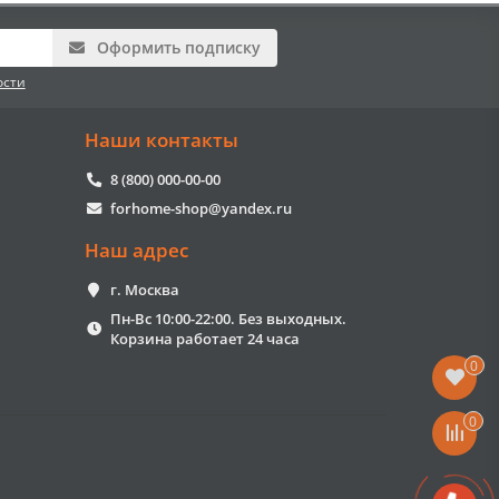
Оформить подписку
ости
Наши контакты
8 (800) 000-00-00
forhome-shop@yandex.ru
Наш адрес
г. Москва
Пн-Вс 10:00-22:00. Без выходных.
Корзина работает 24 часа
0
0