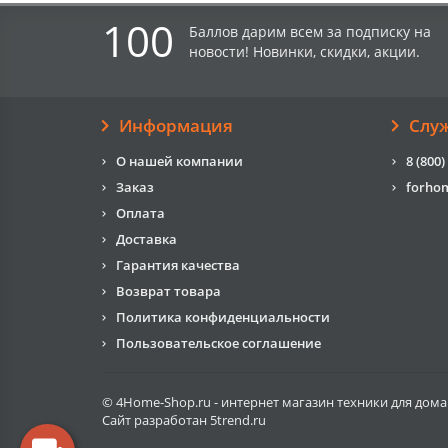
100
Баллов дарим всем за подписку на
новости! Новинки, скидки, акции.
Информация
Слу
О нашей компании
8 (800)
Заказ
forho
Оплата
Доставка
Гарантия качества
Возврат товара
Политика конфиденциальности
Пользовательское соглашение
© 4Home-Shop.ru - интернет магазин техники для дома
Сайт разработан
5trend.ru