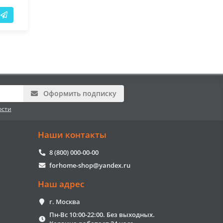
Оформить подписку
ости
Наши контакты
8 (800) 000-00-00
forhome-shop@yandex.ru
Наш адрес
г. Москва
Пн-Вс 10:00-22:00. Без выходных.