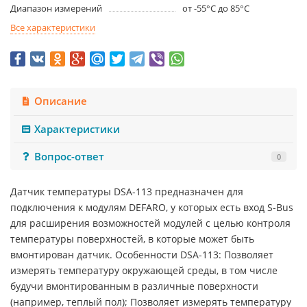
Диапазон измерений
от -55°C до 85°C
Все характеристики
Описание
Характеристики
Вопрос-ответ
0
Датчик температуры DSA-113 предназначен для
подключения к модулям DEFARO, у которых есть вход S-Bus
для расширения возможностей модулей с целью контроля
температуры поверхностей, в которые может быть
вмонтирован датчик. Особенности DSA-113: Позволяет
измерять температуру окружающей среды, в том числе
будучи вмонтированным в различные поверхности
(например, теплый пол); Позволяет измерять температуру