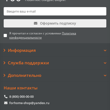
Оформить подписку
Я прочитал и согласен с условиями
Политика
конфиденциальности
Информация
Служба поддержки
Дополнительно
Наши контакты
8 (800) 000-00-00
forhome-shop@yandex.ru