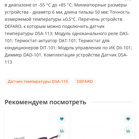
в диапазоне от -55 °C до +85 °C; Миниатюрные размеры
устройства - диаметр 6 мм, длина гильзы 50 мм; Точность
измеряемой температуры ±0,5°C. Перечень устройств
DEFARO, к которым можно подключить датчик
температуры DSA-113: Модуль одноканального реле DAS-
101; Термостат-актуатор DAT-101; Термостат для
кондиционеров DIT-101; Модуль управления по ИК DII-101;
Диммер DAD-101. Комплектация устройства Датчик DSA-
113
Датчик температуры DSA-113
DEFARO
Рекомендуем посмотреть