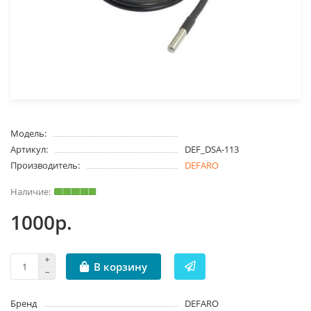
Модель:
Артикул:
DEF_DSA-113
Производитель:
DEFARO
1000р.
В корзину
Бренд
DEFARO