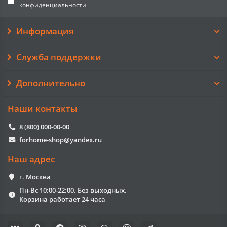
конфиденциальности
Информация
Служба поддержки
Дополнительно
Наши контакты
8 (800) 000-00-00
forhome-shop@yandex.ru
Наш адрес
г. Москва
Пн-Вс 10:00-22:00. Без выходных.
Корзина работает 24 часа