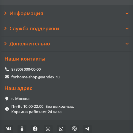
Информация
Служба поддержки
Дополнительно
Наши контакты
8 (800) 000-00-00
forhome-shop@yandex.ru
Наш адрес
г. Москва
Пн-Вс 10:00-22:00. Без выходных.
Корзина работает 24 часа