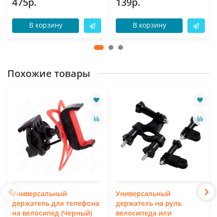
475р.
139р.
В корзину
В корзину
Похожие товары
Универсальный
Универсальный
держатель для телефона
держатель на руль
на велосипед (Черный)
велосипеда или