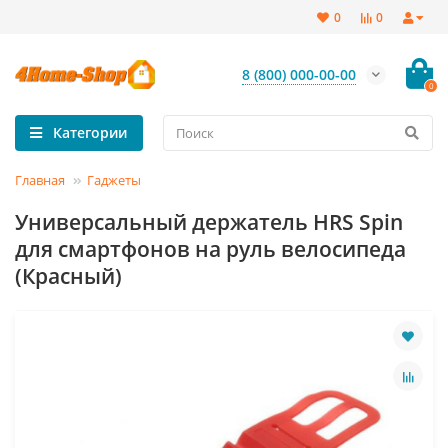
0
0
8 (800) 000-00-00
0
Категории
Главная
Гаджеты
Универсальный держатель HRS Spin
для смартфонов на руль велосипеда
(Красный)