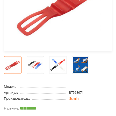
Модель:
Артикул:
BT568971
Производитель:
Gsmin