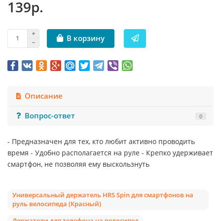
139р.
В корзину
Описание
Вопрос-ответ
0
- Предназначен для тех, кто любит активно проводить
время - Удобно располагается на руле - Крепко удерживает
смартфон, не позволяя ему выскользнуть
Универсальный держатель HRS Spin для смартфонов на
руль велосипеда (Красный)
Держатели для телефона на велосипед