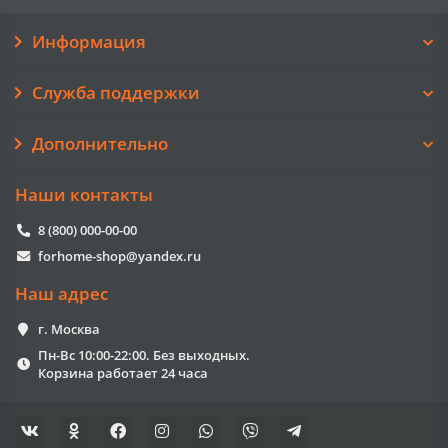
Информация
Служба поддержки
Дополнительно
Наши контакты
8 (800) 000-00-00
forhome-shop@yandex.ru
Наш адрес
г. Москва
Пн-Вс 10:00-22:00. Без выходных.
Корзина работает 24 часа