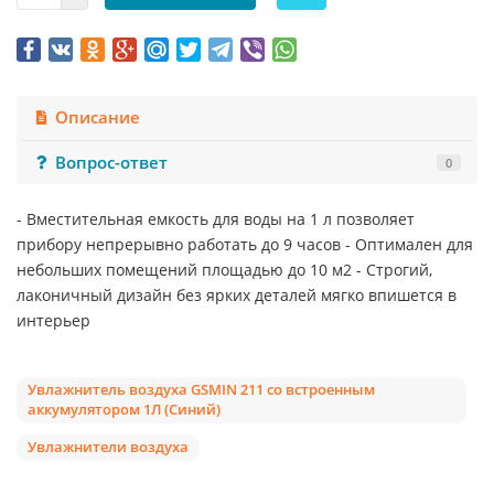
Описание
Вопрос-ответ
0
- Вместительная емкость для воды на 1 л позволяет
прибору непрерывно работать до 9 часов - Оптимален для
небольших помещений площадью до 10 м2 - Строгий,
лаконичный дизайн без ярких деталей мягко впишется в
интерьер
Увлажнитель воздуха GSMIN 211 со встроенным
аккумулятором 1Л (Синий)
Увлажнители воздуха