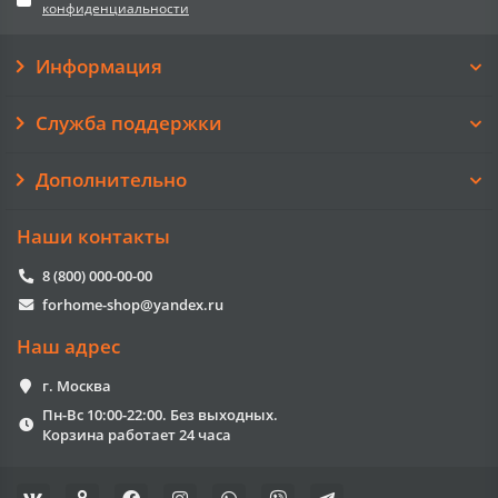
конфиденциальности
Информация
Служба поддержки
Дополнительно
Наши контакты
8 (800) 000-00-00
forhome-shop@yandex.ru
Наш адрес
г. Москва
Пн-Вс 10:00-22:00. Без выходных.
Корзина работает 24 часа