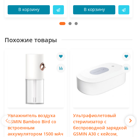
В корзину
В корзину
Похожие товары
Увлажнитель воздуха
Ультрафиолетовый
GSMIN Bamboo Bird со
стерилизатор с
встроенным
беспроводной зарядкой
аккумулятором 1500 мАч
GSMIN A30 с кейсом,