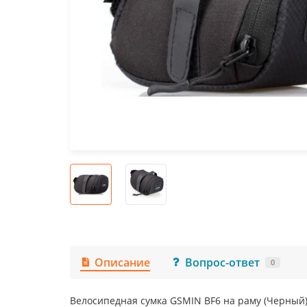
Описание
Вопрос-ответ
0
Велосипедная сумка GSMIN BF6 на раму (Черный