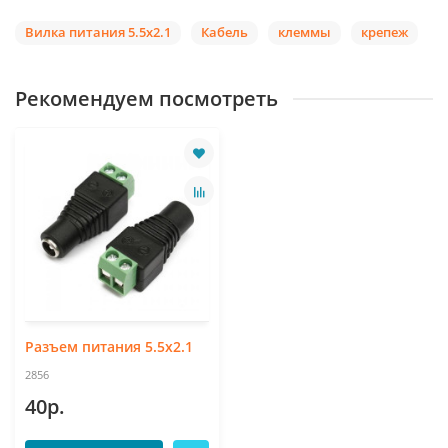
Вилка питания 5.5х2.1
Кабель
клеммы
крепеж
Рекомендуем посмотреть
Разъем питания 5.5х2.1
2856
40р.