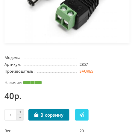
Модель:
Артикул:
2857
Производитель:
SAURES
40р.
В корзину
Вес
20