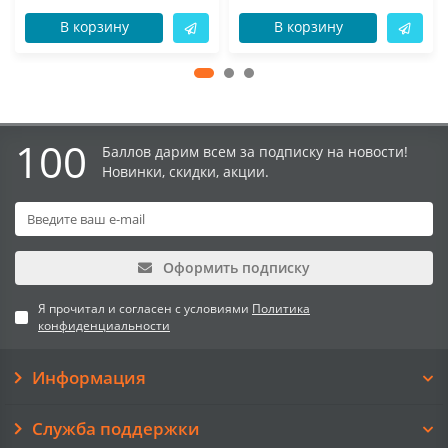
В корзину
В корзину
100
Баллов дарим всем за подписку на новости!
Новинки, скидки, акции.
Оформить подписку
Я прочитал и согласен с условиями
Политика
конфиденциальности
Информация
Служба поддержки