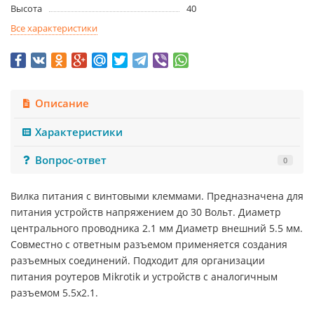
Высота
40
Все характеристики
Описание
Характеристики
Вопрос-ответ
0
Вилка питания с винтовыми клеммами. Предназначена для
питания устройств напряжением до 30 Вольт. Диаметр
центрального проводника 2.1 мм Диаметр внешний 5.5 мм.
Совместно с ответным разъемом применяется создания
разъемных соединений. Подходит для организации
питания роутеров Mikrotik и устройств с аналогичным
разъемом 5.5х2.1.