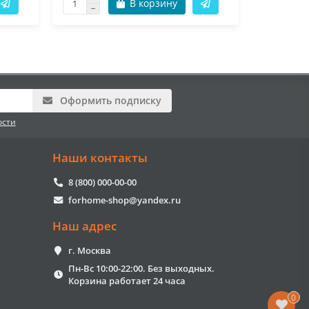
В корзину
Оформить подписку
ости
Наши контакты
8 (800) 000-00-00
forhome-shop@yandex.ru
Наш адрес
г. Москва
Пн-Вс 10:00-22:00. Без выходных.
Корзина работает 24 часа
0