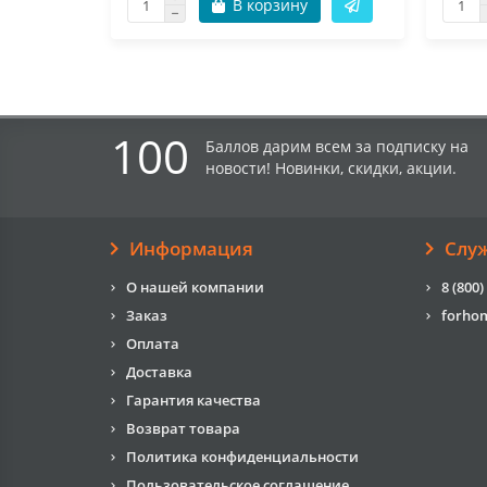
В корзину
100
Баллов дарим всем за подписку на
новости! Новинки, скидки, акции.
Информация
Слу
О нашей компании
8 (800)
Заказ
forho
Оплата
Доставка
Гарантия качества
Возврат товара
Политика конфиденциальности
Пользовательское соглашение