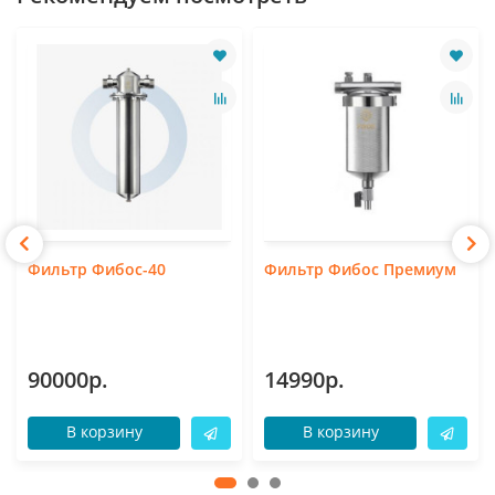
Фильтр Фибос-40
Фильтр Фибос Премиум
90000р.
14990р.
В корзину
В корзину