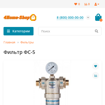
0
0
8 (800) 000-00-00
0
Категории
Главная
Фильтры
Фильтр ФС-5