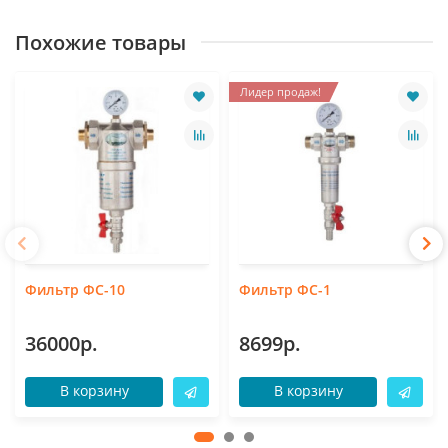
Похожие товары
Лидер продаж!
Фильтр ФС-10
Фильтр ФС-1
36000р.
8699р.
В корзину
В корзину