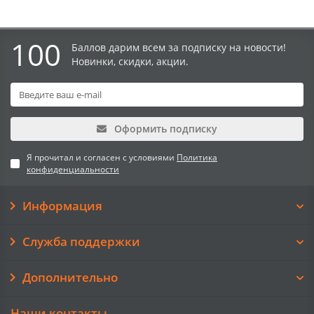
100
Баллов дарим всем за подписку на новости!
Новинки, скидки, акции.
Оформить подписку
Я прочитал и согласен с условиями
Политика
конфиденциальности
Информация
Служба поддержки
Дополнительно
Наши контакты