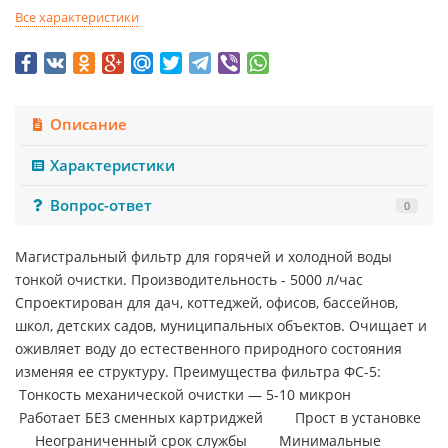
Все характеристики
Описание
Характеристики
Вопрос-ответ
0
Магистральный фильтр для горячей и холодной воды
тонкой очистки. Производительность - 5000 л/час
Спроектирован для дач, коттеджей, офисов, бассейнов,
школ, детских садов, муниципальных объектов. Очищает и
оживляет воду до естественного природного состояния
изменяя ее структуру. Преимущества фильтра ФС-5:
Тонкость механической очистки — 5-10 микрон
Работает БЕЗ сменных картриджей Прост в установке
Неограниченный срок службы Минимальные