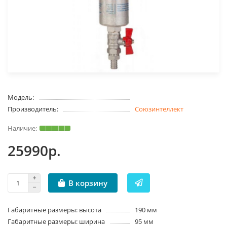
Модель:
Производитель:
Союзинтеллект
25990р.
В корзину
Габаритные размеры: высота
190 мм
Габаритные размеры: ширина
95 мм