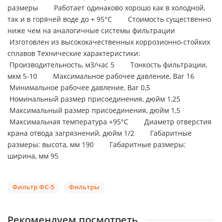
размеры Работает одинаково хорошо как в холодной,
так и в горячей воде до + 95°С Стоимость существенно
ниже чем на аналогичные системы фильтрации
Изготовлен из высококачественных коррозионно-стойких
сплавов Технические характеристики:
Производительность, м3/час 5 Тонкость фильтрации,
мкм 5-10 Максимальное рабочее давление, Bar 16
Минимальное рабочее давление, Bar 0,5
Номинальный размер присоединения, дюйм 1,25
Максимальный размер присоединения, дюйм 1,5
Максимальная температура +95°C Диаметр отверстия
крана отвода загрязнений, дюйм 1/2 Габаритные
размеры: высота, мм 190 Габаритные размеры:
ширина, мм 95
Фильтр ФС-5
Фильтры
Рекомендуем посмотреть