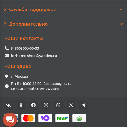
Служба поддержки
Дополнительно
Наши контакты
8 (800) 000-00-00
forhome-shop@yandex.ru
Наш адрес
г. Москва
Пн-Вс 10:00-22:00. Без выходных.
Корзина работает 24 часа