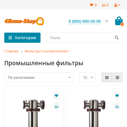
0
0
8 (800) 000-00-00
0
Категории
Главная
Фильтры Союзинтеллект
Промышленные фильтры