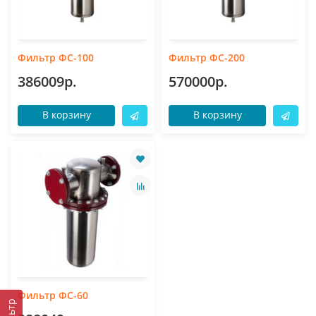
Фильтр ФС-100
Фильтр ФС-200
386009р.
570000р.
В корзину
В корзину
Фильтр ФС-60