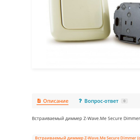
Описание
Вопрос-ответ
0
Встраиваемый диммер Z-Wave.Me Secure Dimmer (
Встраиваемый диммер Z-Wave.Me Secure Dimmer (сл