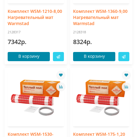
Комплект WSM-1210-8,00
Комплект WSM-1360-9,00
Нагревательный мат
Нагревательный мат
Warmstad
Warmstad
2128317
2128318
7342р.
8324р.
В корзину
В корзину
Комплект WSM-1530-
Комплект WSM-175-1,20