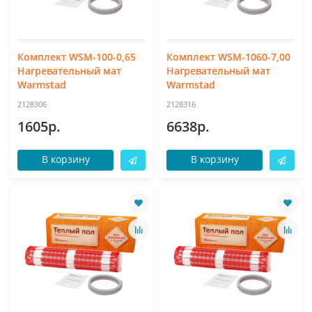
Комплект WSM-100-0,65
Комплект WSM-1060-7,00
Нагревательный мат
Нагревательный мат
Warmstad
Warmstad
2128306
2128316
1605р.
6638р.
В корзину
В корзину