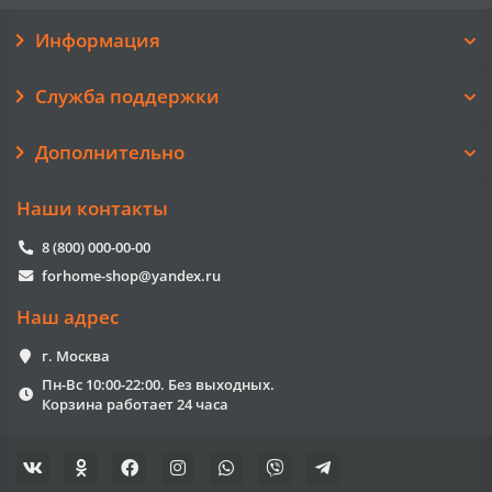
Информация
Служба поддержки
Дополнительно
Наши контакты
8 (800) 000-00-00
forhome-shop@yandex.ru
Наш адрес
г. Москва
Пн-Вс 10:00-22:00. Без выходных.
Корзина работает 24 часа