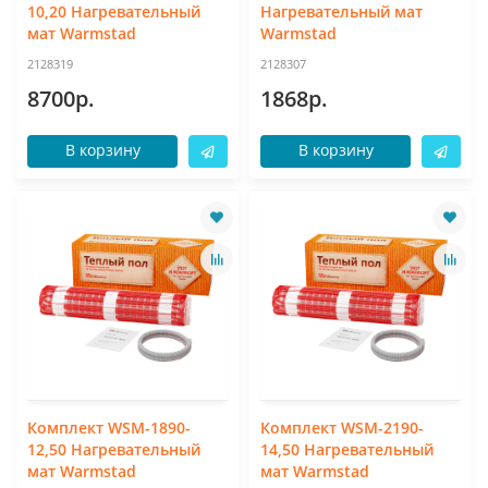
10,20 Нагревательный
Нагревательный мат
мат Warmstad
Warmstad
2128319
2128307
8700р.
1868р.
В корзину
В корзину
Комплект WSM-1890-
Комплект WSM-2190-
12,50 Нагревательный
14,50 Нагревательный
мат Warmstad
мат Warmstad