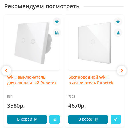
Рекомендуем посмотреть
Wi-Fi выключатель
Беспроводной Wi-Fi
двухканальный Rubetek
выключатель Rubetek
564
7393
3580р.
4670р.
В корзину
В корзину