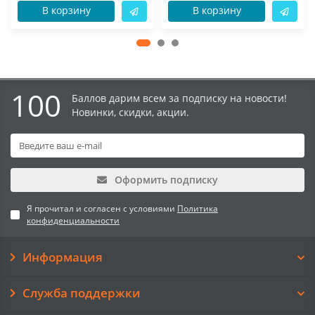
В корзину
В корзину
100
Баллов дарим всем за подписку на новости!
Новинки, скидки, акции.
Оформить подписку
Я прочитал и согласен с условиями
Политика
конфиденциальности
Информация
Служба поддержки