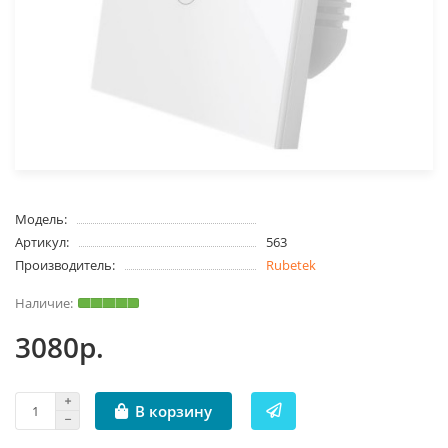
Модель:
Артикул:
563
Производитель:
Rubetek
3080р.
В корзину