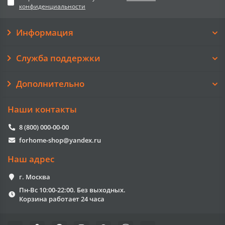
конфиденциальности
Информация
Служба поддержки
Дополнительно
Наши контакты
8 (800) 000-00-00
forhome-shop@yandex.ru
Наш адрес
г. Москва
Пн-Вс 10:00-22:00. Без выходных.
Корзина работает 24 часа