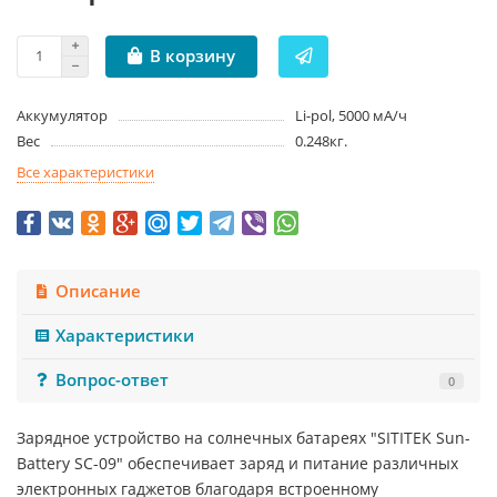
В корзину
Аккумулятор
Li-pol, 5000 мА/ч
Вес
0.248кг.
Все характеристики
Описание
Характеристики
Вопрос-ответ
0
Зарядное устройство на солнечных батареях "SITITEK Sun-
Battery SC-09" обеспечивает заряд и питание различных
электронных гаджетов благодаря встроенному