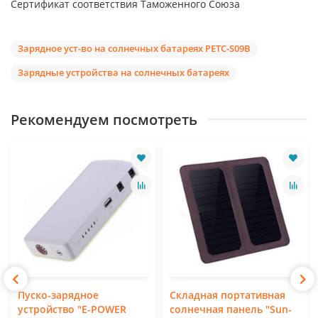
Сертификат соответствия Таможенного Союза
Зарядное уст-во на солнечных батареях PETC-S09B
Зарядные устройства на солнечных батареях
Рекомендуем посмотреть
Пуско-зарядное
Складная портативная
устройство "E-POWER
солнечная панель "Sun-