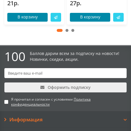
21р.
27р.
В корзину
В корзину
100
Баллов дарим всем за подписку на новости!
Новинки, скидки, акции.
Оформить подписку
Я прочитал и согласен с условиями
Политика
конфиденциальности
Информация