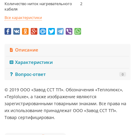
Количество ниток нагревательного
2
кабеля
Все характеристики
Описание
Характеристики
Вопрос-ответ
0
© 2019 ООО «Завод ССТ ТП». Обозначения «Теплолюкс»,
«Teploluxe», а также изображение являются
зарегистрированными товарными знаками. Все права на
их использование принадлежат ООО «Завод ССТ ТП».
Товар сертифицирован.