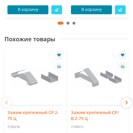
В корзину
В корзину
Похожие товары
Зажим крепежный СР.2-
Зажим крепежный СР/
75 Ц
В.2-75 Ц
2184236
2184012