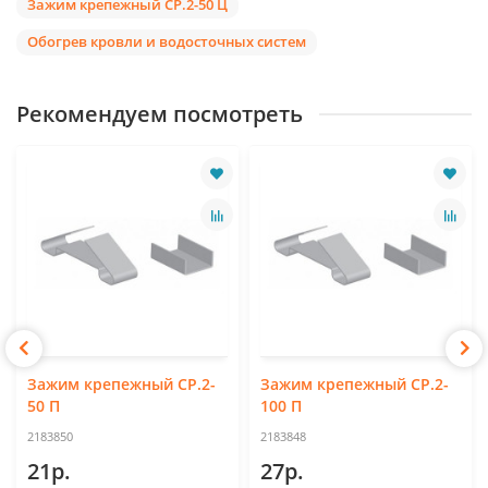
Зажим крепежный СР.2-50 Ц
Обогрев кровли и водосточных систем
Рекомендуем посмотреть
Зажим крепежный СР.2-
Зажим крепежный СР.2-
50 П
100 П
2183850
2183848
21р.
27р.