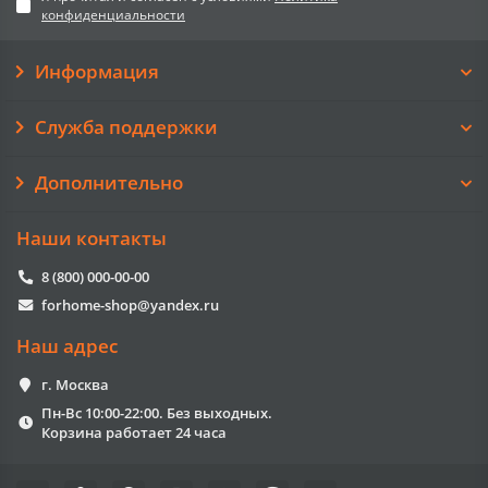
конфиденциальности
Информация
Служба поддержки
Дополнительно
Наши контакты
8 (800) 000-00-00
forhome-shop@yandex.ru
Наш адрес
г. Москва
Пн-Вс 10:00-22:00. Без выходных.
Корзина работает 24 часа