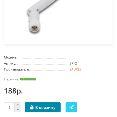
Модель:
Артикул:
3712
Производитель:
SAURES
188р.
В корзину