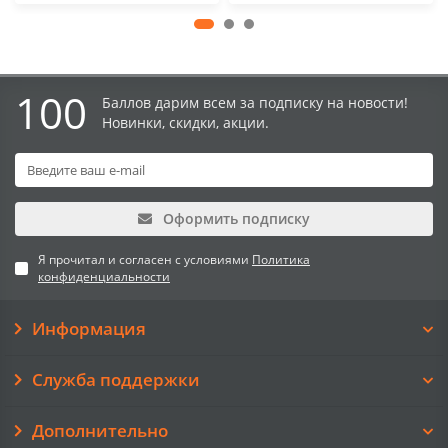
100
Баллов дарим всем за подписку на новости!
Новинки, скидки, акции.
Оформить подписку
Я прочитал и согласен с условиями
Политика
конфиденциальности
Информация
Служба поддержки
Дополнительно