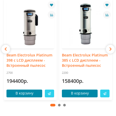
Beam Electrolux Platinum
Beam Electrolux Platinum
398 с LCD дисплеем -
385 с LCD дисплеем -
Встроенный пылесос
Встроенный пылесос
2700
2200
194400р.
158400р.
В корзину
В корзину