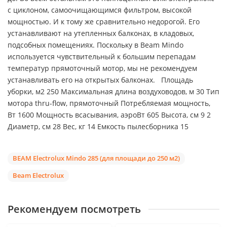
с циклоном, самоочищающимся фильтром, высокой
мощностью. И к тому же сравнительно недорогой. Его
устанавливают на утепленных балконах, в кладовых,
подсобных помещениях. Поскольку в Beam Mindo
используется чувствительный к большим перепадам
температур прямоточный мотор, мы не рекомендуем
устанавливать его на открытых балконах. Площадь
уборки, м2 250 Максимальная длина воздуховодов, м 30 Тип
мотора thru-flow, прямоточный Потребляемая мощность,
Вт 1600 Мощность всасывания, аэроВт 605 Высота, см 9 2
Диаметр, см 28 Вес, кг 14 Емкость пылесборника 15
BEAM Electrolux Mindo 285 (для площади до 250 м2)
Beam Electrolux
Рекомендуем посмотреть