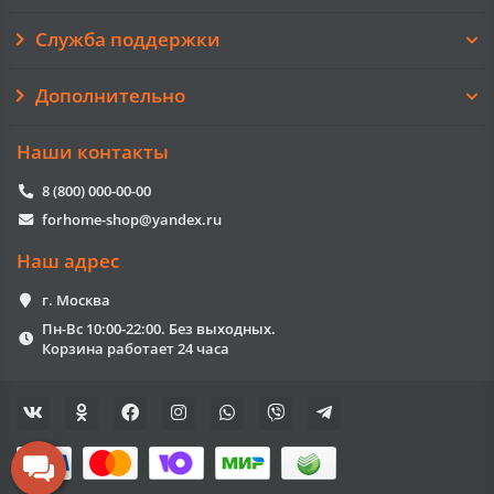
Служба поддержки
Дополнительно
Наши контакты
8 (800) 000-00-00
forhome-shop@yandex.ru
Наш адрес
г. Москва
Пн-Вс 10:00-22:00. Без выходных.
Корзина работает 24 часа