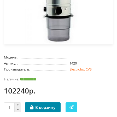
Модель:
Артикул:
1420
Производитель:
Electrolux CVS
102240р.
В корзину