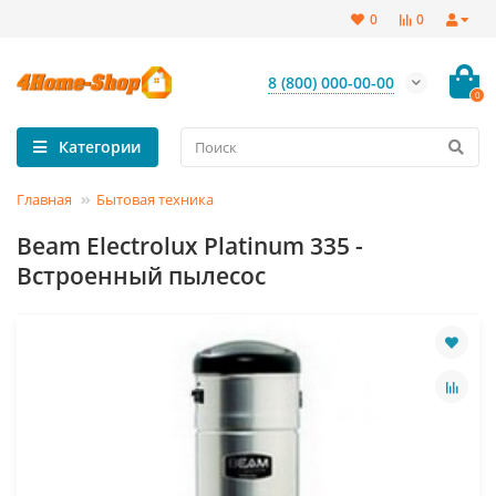
0
0
8 (800) 000-00-00
0
Категории
Главная
Бытовая техника
Beam Electrolux Platinum 335 -
Встроенный пылесос