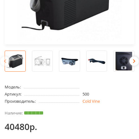
Модель:
Артикул:
500
Производитель:
Cold Vine
40480р.