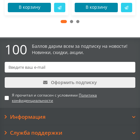
В корзину
В корзину
100
Баллов дарим всем за подписку на новости!
Новинки, скидки, акции.
Оформить подписку
Я прочитал и согласен с условиями
Политика
конфиденциальности
Информация
Служба поддержки