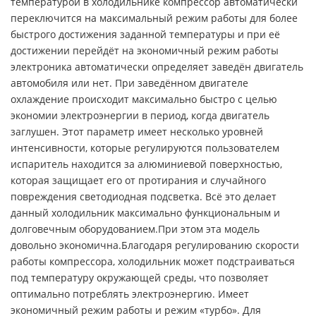
температурой в холодильнике компрессор автоматически
переключится на максимальный режим работы для более
быстрого достижения заданной температуры и при её
достижении перейдёт на экономичный режим работы
электроника автоматически определяет заведён двигатель
автомобиля или нет. При заведённом двигателе
охлаждение происходит максимально быстро с целью
экономии электроэнергии в период, когда двигатель
заглушен. Этот параметр имеет несколько уровней
интенсивности, которые регулируются пользователем
испаритель находится за алюминиевой поверхностью,
которая защищает его от протирания и случайного
повреждения светодиодная подсветка. Всё это делает
данный холодильник максимально функциональным и
долговечным оборудованием.При этом эта модель
довольно экономична.Благодаря регулированию скорости
работы компрессора, холодильник может подстраиваться
под температуру окружающей среды, что позволяет
оптимально потреблять электроэнергию. Имеет
экономичный режим работы и режим «турбо». Для