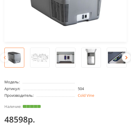
Модель:
Артикул:
504
Производитель:
Cold Vine
48598р.