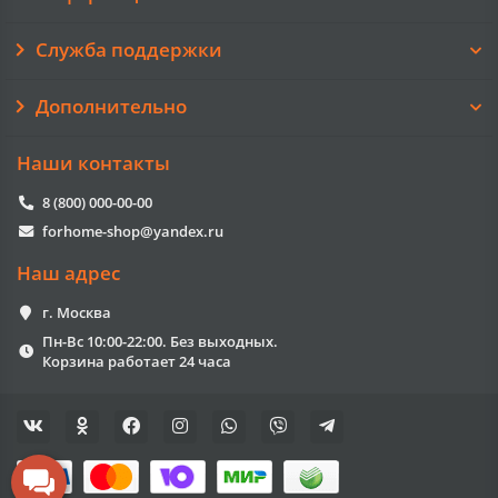
Служба поддержки
Дополнительно
Наши контакты
8 (800) 000-00-00
forhome-shop@yandex.ru
Наш адрес
г. Москва
Пн-Вс 10:00-22:00. Без выходных.
Корзина работает 24 часа