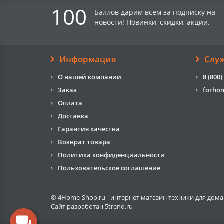
100
Баллов дарим всем за подписку на
новости! Новинки, скидки, акции.
Информация
Слу
О нашей компании
8 (800)
Заказ
forho
Оплата
Доставка
Гарантия качества
Возврат товара
Политика конфиденциальности
Пользовательское соглашение
© 4Home-Shop.ru - интернет магазин техники для дома
Сайт разработан
5trend.ru