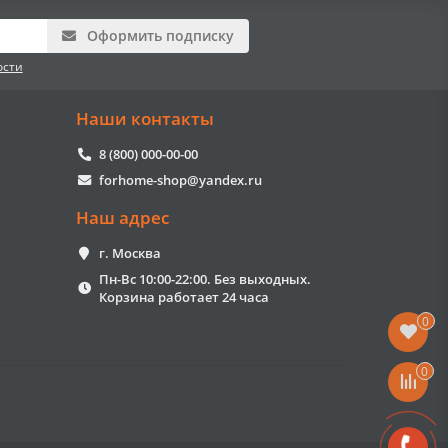
Оформить подписку
ости
Наши контакты
8 (800) 000-00-00
forhome-shop@yandex.ru
Наш адрес
г. Москва
Пн-Вс 10:00-22:00. Без выходных.
Корзина работает 24 часа
0
0