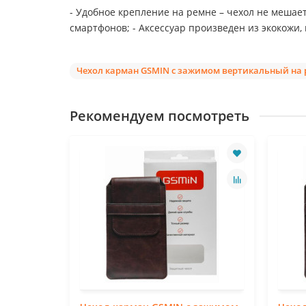
- Удобное крепление на ремне – чехол не мешает
смартфонов; - Аксессуар произведен из экокожи,
Чехол карман GSMIN с зажимом вертикальный на р
Рекомендуем посмотреть