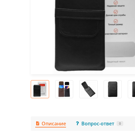
Описание
Вопрос-ответ
0