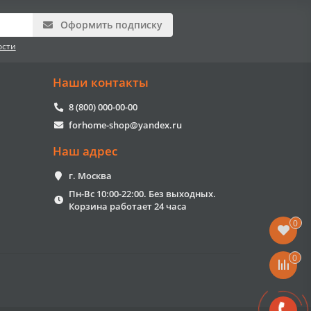
Оформить подписку
ости
Наши контакты
8 (800) 000-00-00
forhome-shop@yandex.ru
Наш адрес
г. Москва
Пн-Вс 10:00-22:00. Без выходных.
Корзина работает 24 часа
0
0