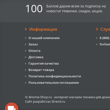
100
Баллов дарим всем за подписку на
новости! Новинки, скидки, акции.
Информация
Слу
О нашей компании
8 (800)
Заказ
forho
Оплата
Доставка
Гарантия качества
Возврат товара
Политика конфиденциальности
Пользовательское соглашение
© 4Home-Shop.ru - интернет магазин техники для дома
Сайт разработан
5trend.ru