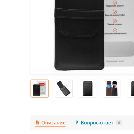
Описание
Вопрос-ответ
0