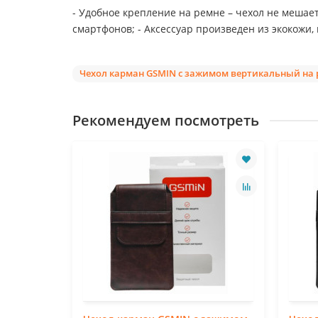
- Удобное крепление на ремне – чехол не мешает
смартфонов; - Аксессуар произведен из экокожи,
Чехол карман GSMIN с зажимом вертикальный на р
Рекомендуем посмотреть