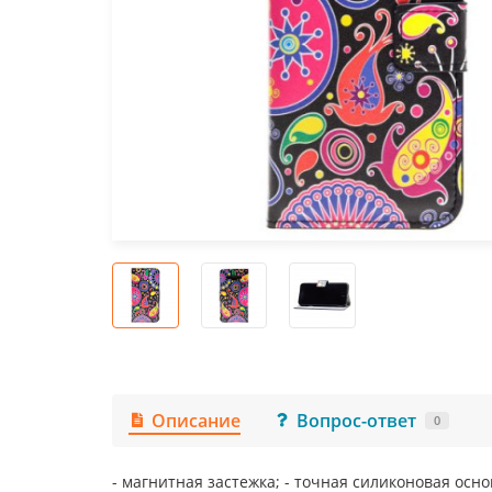
Описание
Вопрос-ответ
0
- магнитная застежка; - точная силиконовая осно