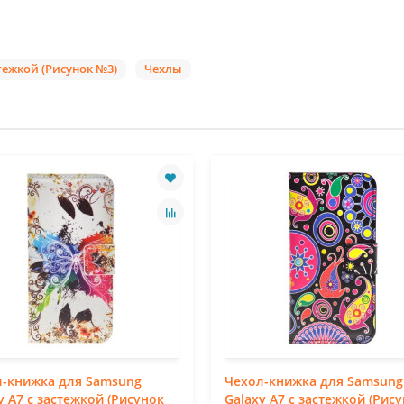
тежкой (Рисунок №3)
Чехлы
л-книжка для Samsung
Чехол-книжка для Samsung
y A7 с застежкой (Рисунок
Galaxy A7 с застежкой (Рис