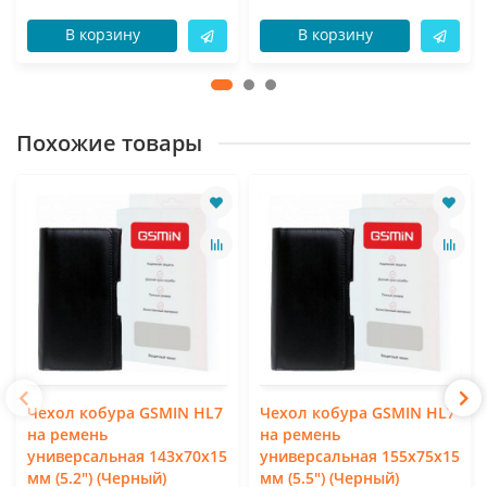
В корзину
В корзину
Похожие товары
Чехол кобура GSMIN HL7
Чехол кобура GSMIN HL7
на ремень
на ремень
универсальная 143x70x15
универсальная 155x75x15
мм (5.2") (Черный)
мм (5.5") (Черный)