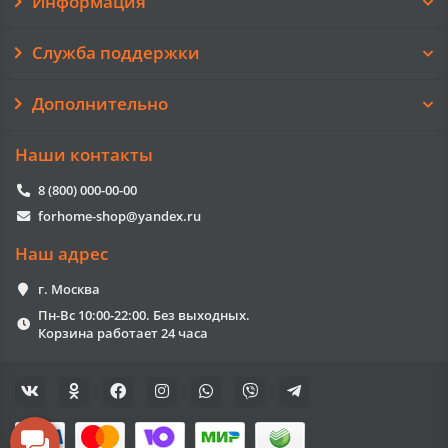
Информация
Служба поддержки
Дополнительно
Наши контакты
8 (800) 000-00-00
forhome-shop@yandex.ru
Наш адрес
г. Москва
Пн-Вс 10:00-22:00. Без выходных.
Корзина работает 24 часа