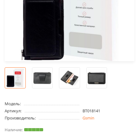
Модель:
Артикул:
BT018141
Производитель:
Gsmin