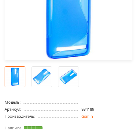
Модель:
Артикул:
934189
Производитель:
Gsmin