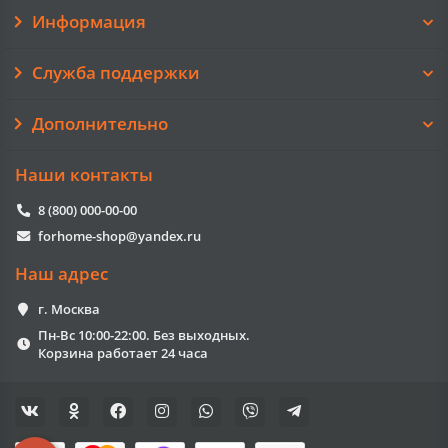
Информация
Служба поддержки
Дополнительно
Наши контакты
8 (800) 000-00-00
forhome-shop@yandex.ru
Наш адрес
г. Москва
Пн-Вс 10:00-22:00. Без выходных.
Корзина работает 24 часа