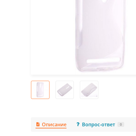
Описание
Вопрос-ответ
0