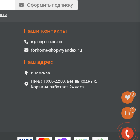
Оформить подписку
ости
Наши контакты
8 (800) 000-00-00
forhome-shop@yandex.ru
Наш адрес
г. Москва
Пн-Вс 10:00-22:00. Без выходных.
Корзина работает 24 часа
0
0