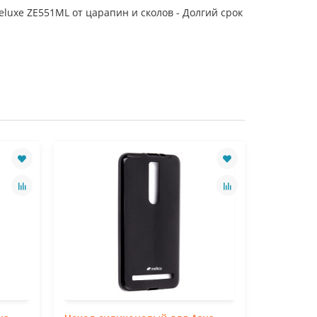
luxe ZE551ML от царапин и сколов - Долгий срок