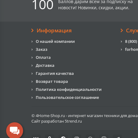
100
Баллов дарим всем за подписку на
новости! Новинки, скидки, акции.
Информация
Слу
О нашей компании
8 (800)
Заказ
forho
Оплата
Доставка
Гарантия качества
Возврат товара
Политика конфиденциальности
Пользовательское соглашение
© 4Home-Shop.ru - интернет магазин техники для дома
Сайт разработан
5trend.ru