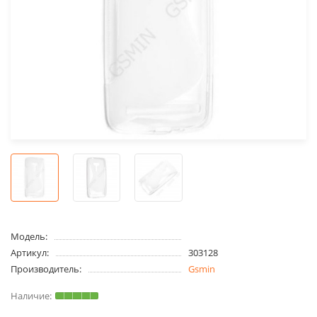
Модель:
Артикул:
303128
Производитель:
Gsmin