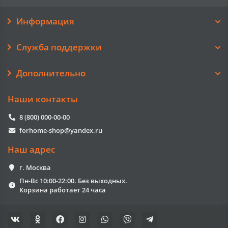
Информация
Служба поддержки
Дополнительно
Наши контакты
8 (800) 000-00-00
forhome-shop@yandex.ru
Наш адрес
г. Москва
Пн-Вс 10:00-22:00. Без выходных.
Корзина работает 24 часа