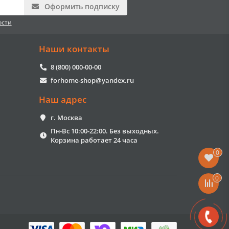
Оформить подписку
ости
Наши контакты
8 (800) 000-00-00
forhome-shop@yandex.ru
Наш адрес
г. Москва
Пн-Вс 10:00-22:00. Без выходных.
Корзина работает 24 часа
0
0