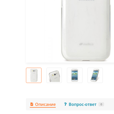
Описание
Вопрос-ответ
0