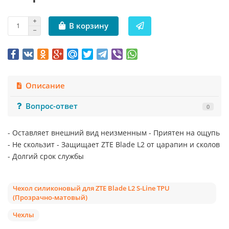
В корзину
Описание
Вопрос-ответ
0
- Оставляет внешний вид неизменным - Приятен на ощупь
- Не скользит - Защищает ZTE Blade L2 от царапин и сколов
- Долгий срок службы
Чехол силиконовый для ZTE Blade L2 S-Line TPU
(Прозрачно-матовый)
Чехлы