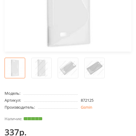
Модель:
Артикул:
872125
Производитель:
Gsmin
337р.