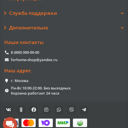
Служба поддержки
Дополнительно
Наши контакты
8 (800) 000-00-00
forhome-shop@yandex.ru
Наш адрес
г. Москва
Пн-Вс 10:00-22:00. Без выходных.
Корзина работает 24 часа