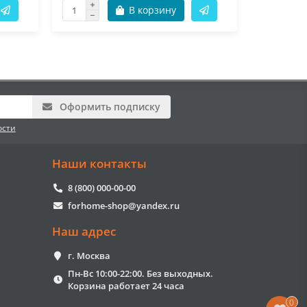
В корзину
Оформить подписку
ости
Наши контакты
8 (800) 000-00-00
forhome-shop@yandex.ru
Наш адрес
г. Москва
Пн-Вс 10:00-22:00. Без выходных.
Корзина работает 24 часа
0