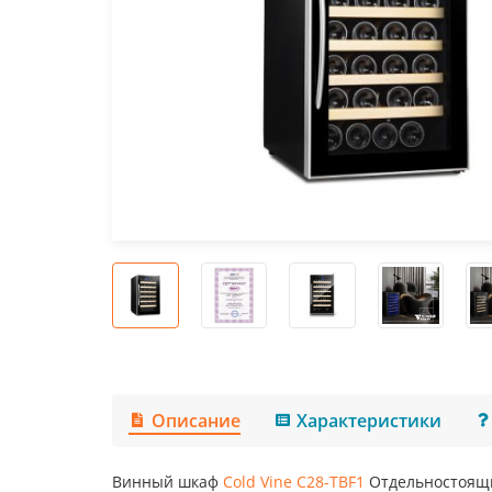
Описание
Характеристики
Винный шкаф
Cold Vine C28-TBF1
Отдельностоящ