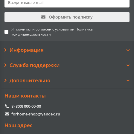
Оформить подписку
Я прочитал и согласен с условиями
Политика
конфиденциальности
Информация
Служба поддержки
Дополнительно
Наши контакты
8 (800) 000-00-00
forhome-shop@yandex.ru
Наш адрес