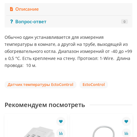
Описание
Вопрос-ответ
0
Обычно один устанавливается для измерения
температуры в комнате, а другой на трубе, выходящей из
обогревательного котла. Диапазон измерений от -40 до +99
± 0,5 °С. Есть крепление на стену. Протокол: 1-Wire. Длина
провода: 10 м.
Датчик температуры EctoControl
EctoСontrol
Рекомендуем посмотреть