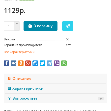
1129р.
В корзину
Высота
50
Гарантия производителя
есть
Все характеристики
Описание
Характеристики
Вопрос-ответ
0