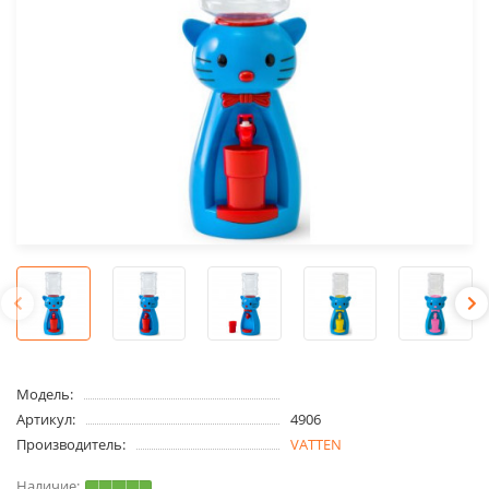
Модель:
Артикул:
4906
Производитель:
VATTEN