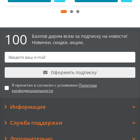
100
Баллов дарим всем за подписку на новости!
Новинки, скидки, акции.
Оформить подписку
Я прочитал и согласен с условиями
Политика
конфиденциальности
Информация
Служба поддержки
Дополнительно