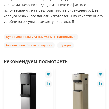
кнопками. Безопасен для домашнего и офисного
использования, на предприятиях и в учреждениях. Цвет
корпуса белый, все панели изготовлены из качественного,
устойчивого к ультрафиолету пластика. ]]
Кулер для воды VATTEN V41WFH напольный
без нагрева. без охлаждения
Кулеры
Рекомендуем посмотреть