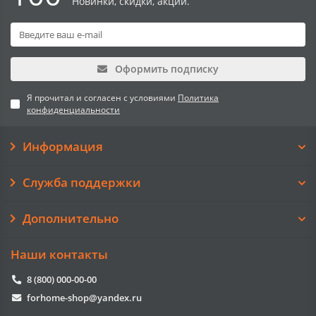
Новинки, скидки, акции.
Оформить подписку
Я прочитал и согласен с условиями
Политика
конфиденциальности
Информация
Служба поддержки
Дополнительно
Наши контакты
8 (800) 000-00-00
forhome-shop@yandex.ru