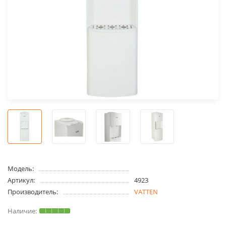
Модель:
Артикул:
4923
Производитель:
VATTEN