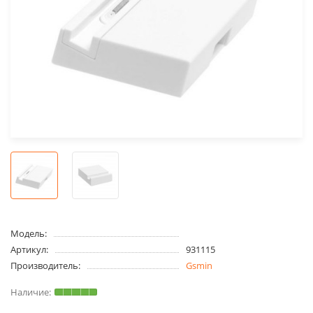
Модель:
Артикул:
931115
Производитель:
Gsmin