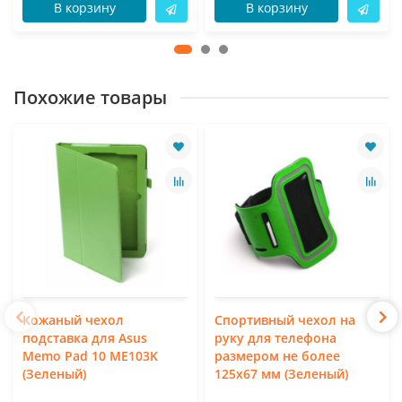
В корзину
В корзину
Похожие товары
Кожаный чехол
Спортивный чехол на
подставка для Asus
руку для телефона
Memo Pad 10 ME103K
размером не более
(Зеленый)
125х67 мм (Зеленый)