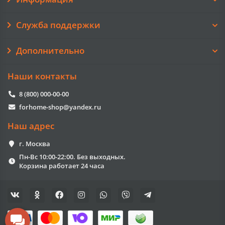
Служба поддержки
Дополнительно
Наши контакты
8 (800) 000-00-00
forhome-shop@yandex.ru
Наш адрес
г. Москва
Пн-Вс 10:00-22:00. Без выходных.
Корзина работает 24 часа