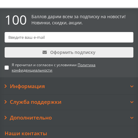
100
Баллов дарим всем за подписку на новости!
Новинки, скидки, акции.
Оформить подписку
Я прочитал и согласен с условиями
Политика
конфиденциальности
Информация
Служба поддержки
Дополнительно
Наши контакты