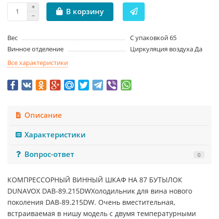
В корзину
Вес
С упаковкой 65
Винное отделение
Циркуляция воздуха Да
Все характеристики
Описание
Характеристики
Вопрос-ответ
0
КОМПРЕССОРНЫЙ ВИННЫЙ ШКАФ НА 87 БУТЫЛОК
DUNAVOX DAB-89.215DWХолодильник для вина нового
поколения DAB-89.215DW. Очень вместительная,
встраиваемая в нишу модель с двумя температурными