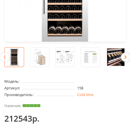
Модель:
Артикул:
158
Производитель:
Cold Vine
212543р.