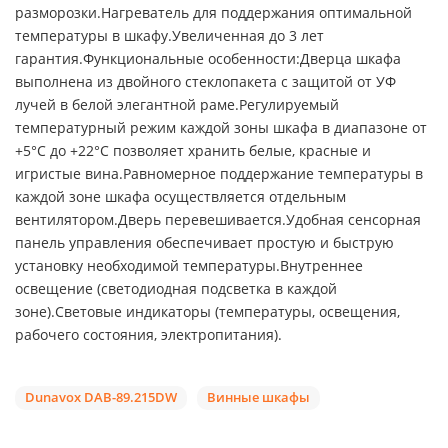
разморозки.Нагреватель для поддержания оптимальной
температуры в шкафу.Увеличенная до 3 лет
гарантия.Функциональные особенности:Дверца шкафа
выполнена из двойного стеклопакета с защитой от УФ
лучей в белой элегантной раме.Регулируемый
температурный режим каждой зоны шкафа в диапазоне от
+5°C до +22°C позволяет хранить белые, красные и
игристые вина.Равномерное поддержание температуры в
каждой зоне шкафа осуществляется отдельным
вентилятором.Дверь перевешивается.Удобная сенсорная
панель управления обеспечивает простую и быструю
установку необходимой температуры.Внутреннее
освещение (светодиодная подсветка в каждой
зоне).Световые индикаторы (температуры, освещения,
рабочего состояния, электропитания).
Dunavox DAB-89.215DW
Винные шкафы