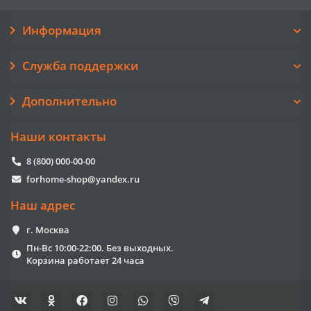
Информация
Служба поддержки
Дополнительно
Наши контакты
8 (800) 000-00-00
forhome-shop@yandex.ru
Наш адрес
г. Москва
Пн-Вс 10:00-22:00. Без выходных.
Корзина работает 24 часа