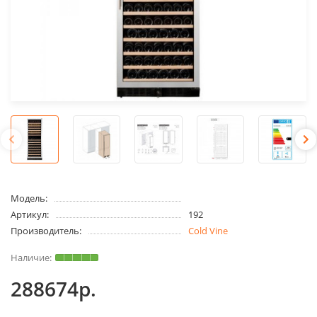
Модель:
Артикул:
192
Производитель:
Cold Vine
288674р.