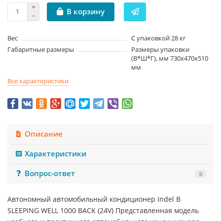
В корзину
Вес
С упаковкой 28 кг
Габаритные размеры
Размеры упаковки
(В*Ш*Г), мм 730x470x510
мм
Все характеристики
Описание
Характеристики
Вопрос-ответ
0
Автономный автомобильный кондиционер Indel B
SLEEPING WELL 1000 BACK (24V) Представленная модель