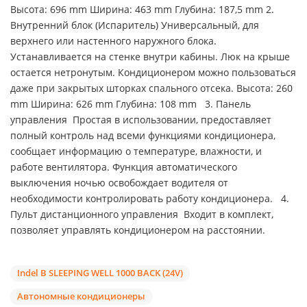
Высота: 696 mm Ширина: 463 mm Глубина: 187,5 mm 2.
Внутренний блок (Испаритель) Универсальный, для
верхнего или настенного наружного блока.
Устанавливается на стенке внутри кабины. Люк на крыше
остается нетронутым. Кондиционером можно пользоваться
даже при закрытых шторках спального отсека. Высота: 260
mm Ширина: 626 mm Глубина: 108 mm 3. Панель
управления Простая в использовании, предоставляет
полный контроль над всеми функциями кондиционера,
сообщает информацию о температуре, влажности, и
работе вентилятора. Функция автоматического
выключения ночью освобождает водителя от
необходимости контролировать работу кондиционера. 4.
Пульт дистанционного управления Входит в комплект,
позволяет управлять кондиционером на расстоянии.
Indel B SLEEPING WELL 1000 BACK (24V)
Автономные кондиционеры