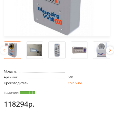
Модель:
Артикул:
540
Производитель:
Cold Vine
118294р.