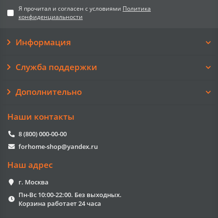
Я прочитал и согласен с условиями
Политика
конфиденциальности
Информация
Служба поддержки
Дополнительно
Наши контакты
8 (800) 000-00-00
forhome-shop@yandex.ru
Наш адрес
г. Москва
Пн-Вс 10:00-22:00. Без выходных.
Корзина работает 24 часа