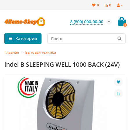
0
0
8 (800) 000-00-00
0
Категории
Главная
Бытовая техника
Indel B SLEEPING WELL 1000 BACK (24V)