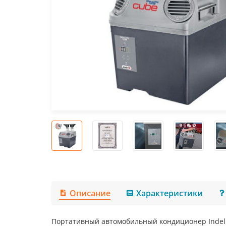
Описание
Характеристики
Портативный автомобильный кондиционер Indel 