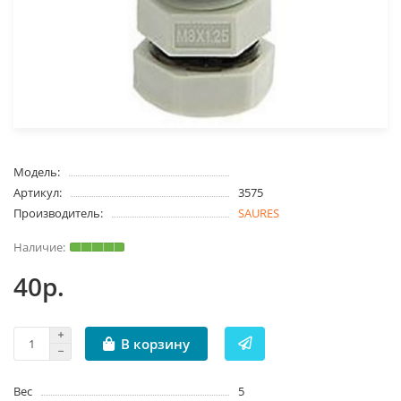
Модель:
Артикул:
3575
Производитель:
SAURES
40р.
В корзину
Вес
5