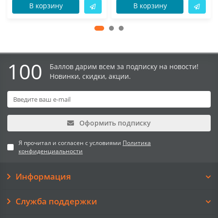
В корзину
В корзину
100
Баллов дарим всем за подписку на новости!
Новинки, скидки, акции.
Оформить подписку
Я прочитал и согласен с условиями
Политика
конфиденциальности
Информация
Служба поддержки