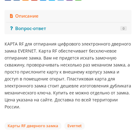
Описание
Вопрос-ответ
0
КАРТА RF для отпирания цифрового электронного дверного
замка EVERNET. Карта RF обеспечивает бесключевое
отпирание замка. Вам не придется искать замочную
скважину, проворачивать несколько раз механизм замка, а
просто прислоните карту к внешнему корпусу замка и
доступ в помещение открыт. Пластиковая карта для
электронного замка стоит дешевле изготовления дубликата
механического ключа. Купить ее можно отдельно от замка.
Цена указана на сайте. Доставка по всей территории
России.
Карты RF дверного замка
Evernet