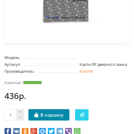
Модель:
Артикул:
Карты RF дверного замка
Производитель:
Evernet
436р.
В корзину