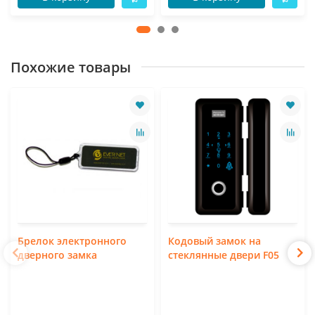
Похожие товары
Брелок электронного
Кодовый замок на
дверного замка
стеклянные двери F05