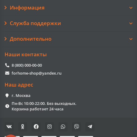
Информация
Служба поддержки
Дополнительно
Наши контакты
8 (800) 000-00-00
forhome-shop@yandex.ru
Наш адрес
г. Москва
Пн-Вс 10:00-22:00. Без выходных.
Корзина работает 24 часа