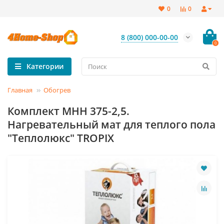
0
0
8 (800) 000-00-00
0
Категории
Главная
Обогрев
Комплект МНН 375-2,5.
Нагревательный мат для теплого пола
"Теплолюкс" TROPIX