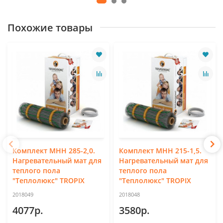
Похожие товары
Комплект МНН 285-2,0.
Комплект МНН 215-1,5.
Нагревательный мат для
Нагревательный мат для
теплого пола
теплого пола
"Теплолюкс" TROPIX
"Теплолюкс" TROPIX
2018049
2018048
4077р.
3580р.