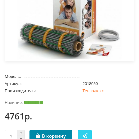
Модель:
Артикул:
2018050
Производитель:
Теплолюкс
4761р.
В корзину