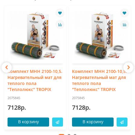
Комплект МНН 2100-10,5.
Комплект МНН 2100-10,5.
Нагревательный мат для
Нагревательный мат для
теплого пола
теплого пола
"Теплолюкс" TROPIX
"Теплолюкс" TROPIX
2075845
2075845
7128р.
7128р.
В корзину
В корзину