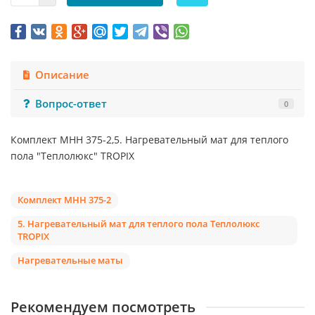
Описание
Вопрос-ответ
0
Комплект МНН 375-2,5. Нагревательный мат для теплого
пола "Теплолюкс" TROPIX
Комплект МНН 375-2
5. Нагревательный мат для теплого пола Теплолюкс
TROPIX
Нагревательные маты
Рекомендуем посмотреть