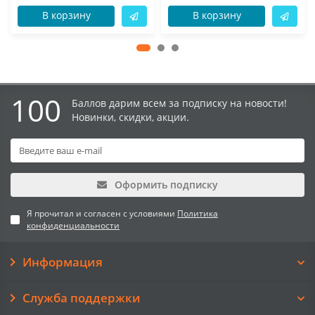
В корзину
В корзину
100
Баллов дарим всем за подписку на новости!
Новинки, скидки, акции.
Оформить подписку
Я прочитал и согласен с условиями
Политика
конфиденциальности
Информация
Служба поддержки