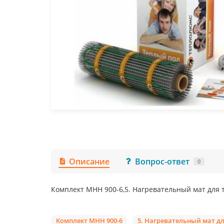
Описание
Вопрос-ответ
0
Комплект МНН 900-6,5. Нагревательный мат для 
Комплект МНН 900-6
5. Нагревательный мат дл