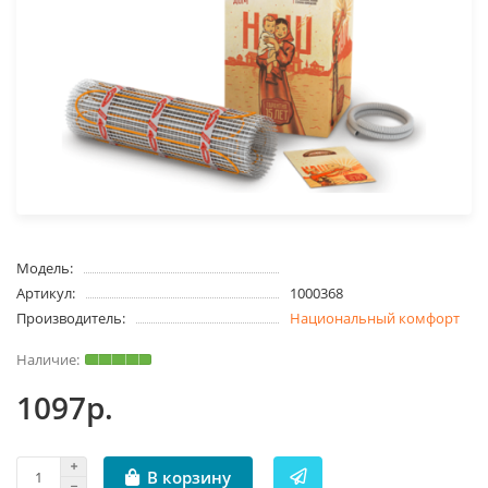
Модель:
Артикул:
1000368
Производитель:
Национальный комфорт
1097р.
В корзину