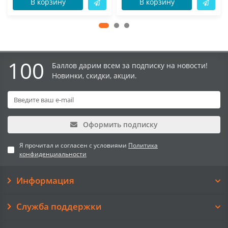
В корзину
В корзину
100
Баллов дарим всем за подписку на новости!
Новинки, скидки, акции.
Оформить подписку
Я прочитал и согласен с условиями
Политика
конфиденциальности
Информация
Служба поддержки