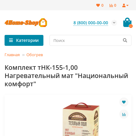
0
0
8 (800) 000-00-00
0
Категории
Главная
Обогрев
Комплект тНК-155-1,00
Нагревательный мат "Национальный
комфорт"