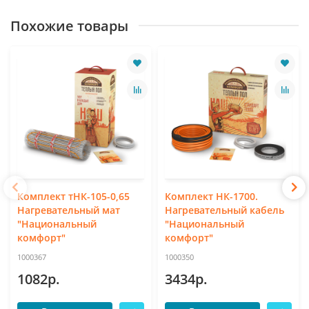
Похожие товары
Комплект тНК-105-0,65
Комплект НК-1700.
Нагревательный мат
Нагревательный кабель
"Национальный
"Национальный
комфорт"
комфорт"
1000367
1000350
1082р.
3434р.