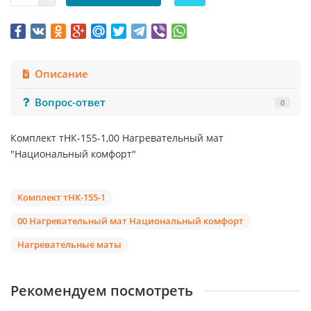
Описание
Вопрос-ответ
0
Комплект тНК-155-1,00 Нагревательный мат
"Национальный комфорт"
Комплект тНК-155-1
00 Нагревательный мат Национальный комфорт
Нагревательные маты
Рекомендуем посмотреть